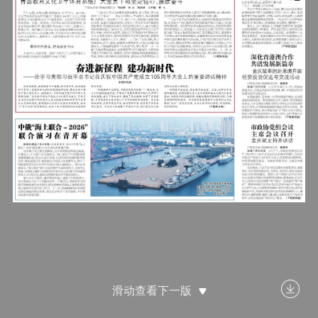
滑动查看下一版