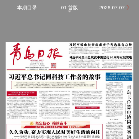
本期目录
01 首版
2026-07-07