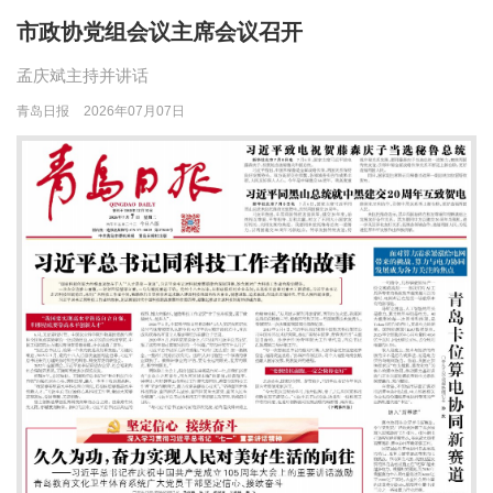
市政协党组会议主席会议召开
孟庆斌主持并讲话
青岛日报
2026年07月07日