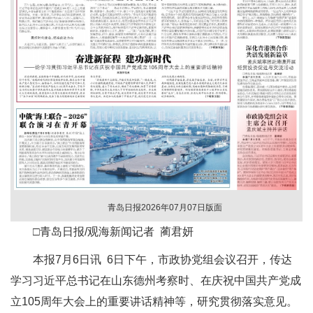
青岛日报2026年07月07日版面
□青岛日报/观海新闻记者 蔺君妍
本报7月6日讯 6日下午，市政协党组会议召开，传达
学习习近平总书记在山东德州考察时、在庆祝中国共产党成
立105周年大会上的重要讲话精神等，研究贯彻落实意见。