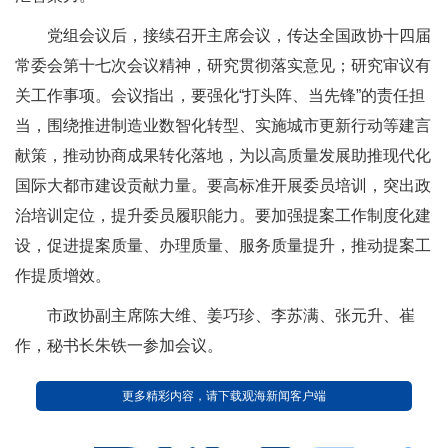
党组会议后，接续召开主席会议，传达全国政协十四届
常委会第十七次会议精神，研究贯彻落实意见；研究审议有
关工作事项。会议指出，要强化“打头阵、当先锋”的责任担
当，围绕推进制造业数智化转型、实施城市更新行动等建言
献策，推动协商成果转化落地，为以高质量发展助推现代化
国际大都市建设贡献力量。要高标准开展委员培训，突出政
治培训定位，提升委员履职能力。要加强提案工作制度化建
设，促进提案质量、办理质量、服务质量提升，推动提案工
作提质增效。
市政协副主席陈大维、姜巧珍、李苏满、张元升、崔
作，秘书长朱铁一参加会议。
更多精彩内容，请下载观海新闻客户端