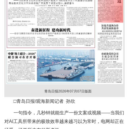
青岛日报2026年07月07日版面
□青岛日报/观海新闻记者 孙欣
一句指令，几秒钟就能生产一份文案或视频——当我们
对AI工具所带来的极致效率越来越习以为常时，电网却正在