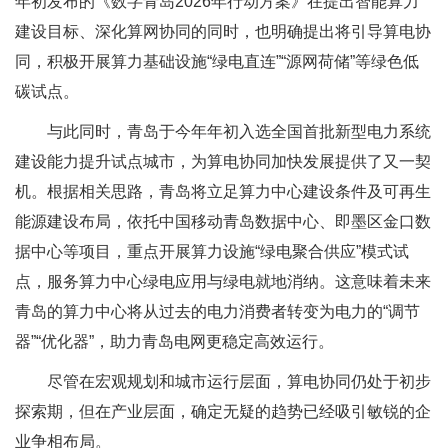
年初发布的《数字青岛2026年行动方案》在提出智能算力
建设目标、深化算网协同的同时，也明确提出将引导算电协
同，积极开展算力基础设施“绿电直连”“源网荷储”等绿色低
碳试点。
与此同时，青岛于今年年初入选全国首批新型电力系统
建设能力提升试点城市，为算电协同加快发展提供了又一契
机。根据相关思路，青岛将立足算力中心建设条件及可再生
能源建设布局，依托中国移动青岛数据中心、即墨区金口数
据中心等项目，重点开展算力设施“绿电聚合供应”模式试
点，服务算力中心绿电应用与绿电就地消纳。这意味着未来
青岛的算力中心将从过去的电力消费者转变为电力的“调节
器”“优化器”，助力青岛电网更稳定高效运行。
尽管在宏观规划和城市运行层面，算电协同仍处于初步
探索期，但在产业层面，确定无疑的趋势已经吸引敏锐的企
业争相布局。