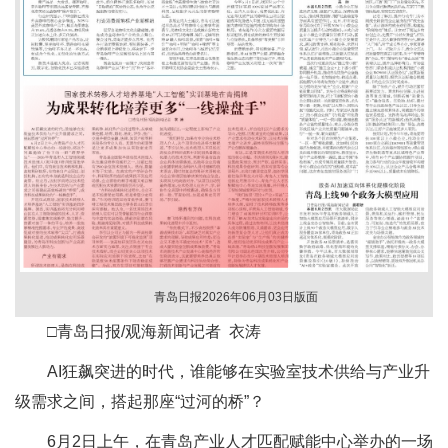
青岛日报2026年06月03日版面
□青岛日报/观海新闻记者 衣涛
AI狂飙突进的时代，谁能够在实验室技术供给与产业升
级需求之间，搭起那座“过河的桥”？
6月2日上午，在青岛产业人才匹配赋能中心举办的一场