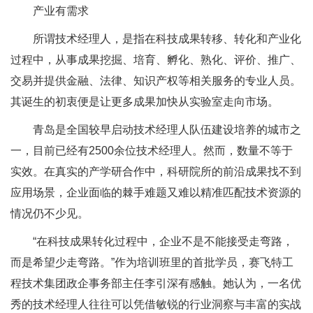
产业有需求
所谓技术经理人，是指在科技成果转移、转化和产业化
过程中，从事成果挖掘、培育、孵化、熟化、评价、推广、
交易并提供金融、法律、知识产权等相关服务的专业人员。
其诞生的初衷便是让更多成果加快从实验室走向市场。
青岛是全国较早启动技术经理人队伍建设培养的城市之
一，目前已经有2500余位技术经理人。然而，数量不等于
实效。在真实的产学研合作中，科研院所的前沿成果找不到
应用场景，企业面临的棘手难题又难以精准匹配技术资源的
情况仍不少见。
“在科技成果转化过程中，企业不是不能接受走弯路，
而是希望少走弯路。”作为培训班里的首批学员，赛飞特工
程技术集团政企事务部主任李引深有感触。她认为，一名优
秀的技术经理人往往可以凭借敏锐的行业洞察与丰富的实战