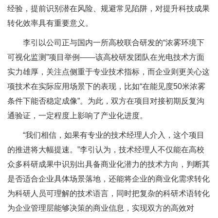
经验，提前识别潜在风险、规避常见陷阱，对提升科技成果
转化效率具有重要意义。
李引以公司正与国内一所高校联合研发的“浓雾环境下
可视化监测”项目举例——该高校研发团队在光电技术方面
实力雄厚，关注点侧重于专业技术指标，而企业则更关心这
项技术在实际应用场景下的表现，比如“在能见度50米浓雾
条件下能否稳定成像”。为此，双方在项目对接初期反复沟
通验证，一定程度上影响了产业化进度。
“我们相信，如果有专业的技术经理人介入，这个项目
的推进将大幅提速。”李引认为，技术经理人不仅能在高校
众多科研成果中识别出具备商业化潜力的技术方向，判断其
是否适合企业具体场景落地，还能将企业的商业化需求转化
为科研人员可理解的技术语言，同时把复杂的科研术语转化
为企业管理层能够决策的商业信息，实现双方的高效对