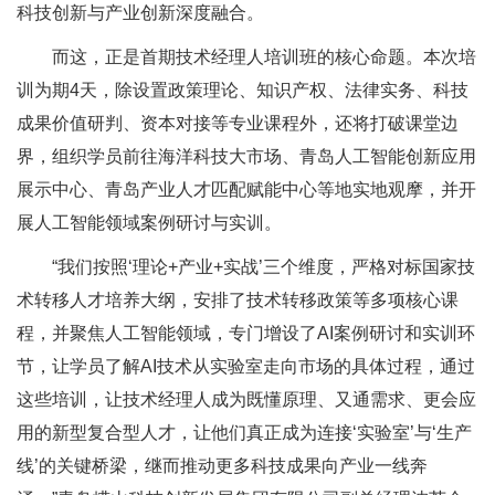
科技创新与产业创新深度融合。
而这，正是首期技术经理人培训班的核心命题。本次培
训为期4天，除设置政策理论、知识产权、法律实务、科技
成果价值研判、资本对接等专业课程外，还将打破课堂边
界，组织学员前往海洋科技大市场、青岛人工智能创新应用
展示中心、青岛产业人才匹配赋能中心等地实地观摩，并开
展人工智能领域案例研讨与实训。
“我们按照‘理论+产业+实战’三个维度，严格对标国家技
术转移人才培养大纲，安排了技术转移政策等多项核心课
程，并聚焦人工智能领域，专门增设了AI案例研讨和实训环
节，让学员了解AI技术从实验室走向市场的具体过程，通过
这些培训，让技术经理人成为既懂原理、又通需求、更会应
用的新型复合型人才，让他们真正成为连接‘实验室’与‘生产
线’的关键桥梁，继而推动更多科技成果向产业一线奔