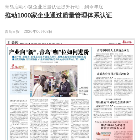
青岛启动小微企业质量认证提升行动，到今年底——
推动1000家企业通过质量管理体系认证
青岛日报
2026年06月03日