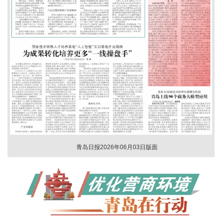
青岛日报2026年06月03日版面