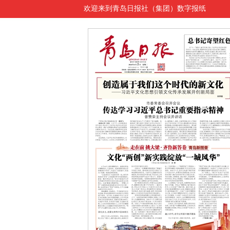
欢迎来到青岛日报社（集团）数字报纸