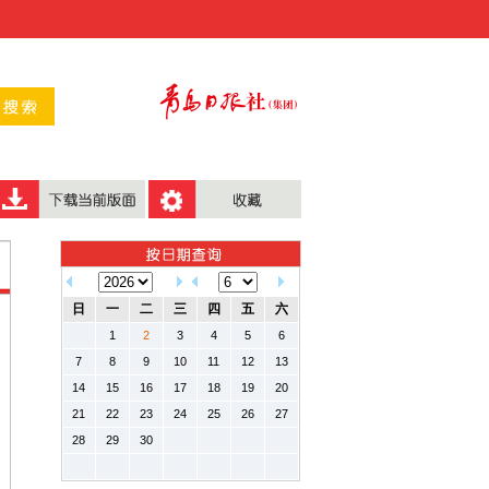
日
一
二
三
四
五
六
1
2
3
4
5
6
7
8
9
10
11
12
13
14
15
16
17
18
19
20
21
22
23
24
25
26
27
28
29
30