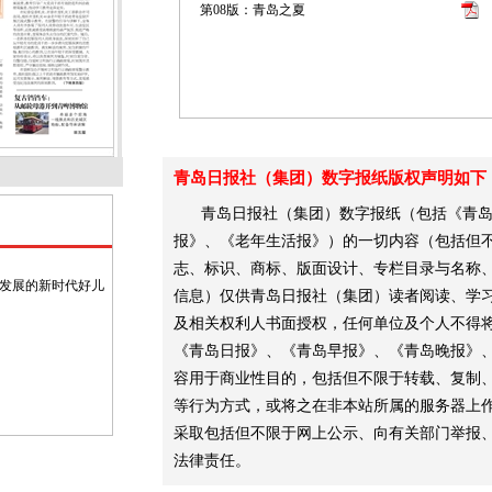
第08版：青岛之夏
青岛日报社（集团）数字报纸版权声明如下
青岛日报社（集团）数字报纸（包括《青
报》、《老年生活报》）的一切内容（包括但不
志、标识、商标、版面设计、专栏目录与名称
面发展的新时代好儿
信息）仅供青岛日报社（集团）读者阅读、学
及相关权利人书面授权，任何单位及个人不得
《青岛日报》、《青岛早报》、《青岛晚报》
容用于商业性目的，包括但不限于转载、复制
等行为方式，或将之在非本站所属的服务器上
采取包括但不限于网上公示、向有关部门举报
法律责任。