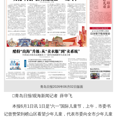
青岛日报2026年06月02日版面
□青岛日报/观海新闻记者 薛华飞
本报6月1日讯 1日是“六一”国际儿童节，上午，市委书
记曾赞荣到崂山区看望少年儿童，代表市委向全市少年儿童