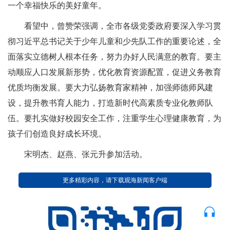
一个幸福快乐的美好童年。
看望中，曾赞荣强调，全市各级党委政府要深入学习贯
彻习近平总书记关于少年儿童和少先队工作的重要论述，全
面落实立德树人根本任务，努力办好人民满意的教育。要主
动顺应人口发展新形势，优化教育资源配置，促进义务教育
优质均衡发展。要大力弘扬教育家精神，加强师德师风建
设，提升教书育人能力，打造新时代高素质专业化教师队
伍。要扎实做好校园安全工作，注重学生心理健康教育，为
孩子们创造良好成长环境。
宋明杰、赵燕、张元升参加活动。
更多精彩内容，请下载观海新闻客户端