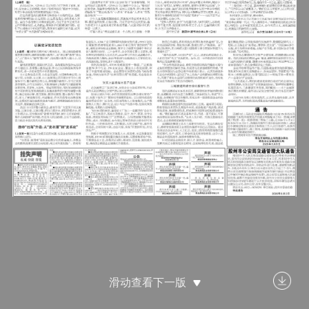
滑动查看下一版