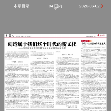
本期目录
04 国内
2026-06-02