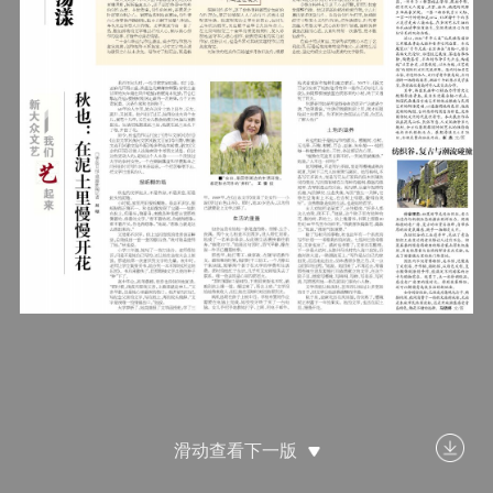
滑动查看下一版