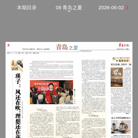
本期目录
08 青岛之夏
2026-06-02