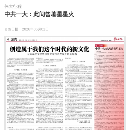
伟大征程
中共一大：此间曾著星星火
青岛日报
2026年06月02日