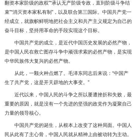
翻资本家阶级的政权”“承认无产阶级专政，直到阶级斗争结
束”“消灭资本家私有制”，以及联合第三国际。中国共产党一
经成立，就旗帜鲜明地把社会主义和共产主义规定为自己的
奋斗目标，坚持用革命的手段实现这个目标。
中国共产党的成立，是近代中国历史发展的必然产物，
是中国人民在救亡图存斗争中顽强求索的必然产物，是实现
中华民族伟大复兴的必然产物。
从此，一颗火种点燃了。毛泽东同志后来说：“中国产
生了共产党，这是开天辟地的大事变。”
近代以来，中国人民的斗争之所以屡遭挫折和失败，最
重要的原因，就是没有一个先进的坚强的政党作为凝聚自己
力量的领导核心。
中国共产党的诞生，从根本上改变了这种局面。中国人
民从此有了主心骨，中国人民就从精神上由被动转为主动。