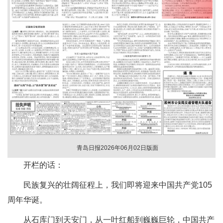
青岛日报2026年06月02日版面
开栏的话：
民族复兴的壮阔征程上，我们即将迎来中国共产党105
周年华诞。
从石库门到天安门，从一叶红船到巍巍巨轮，中国共产