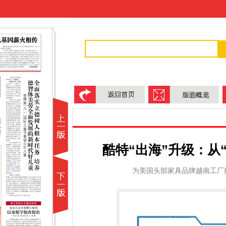
酷特“出海”升级：从
为美国头部家具品牌越南工厂