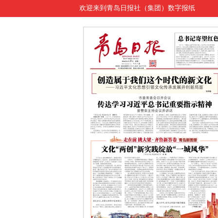
欢迎来到青岛日报社（集团）数字报纸