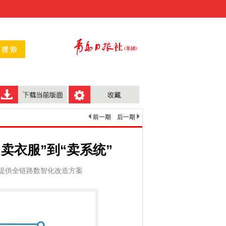
前一期
后一期
“卖衣服”到“卖系统”
提供全链路数智化改造方案