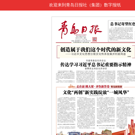
欢迎来到青岛日报社（集团）数字报纸