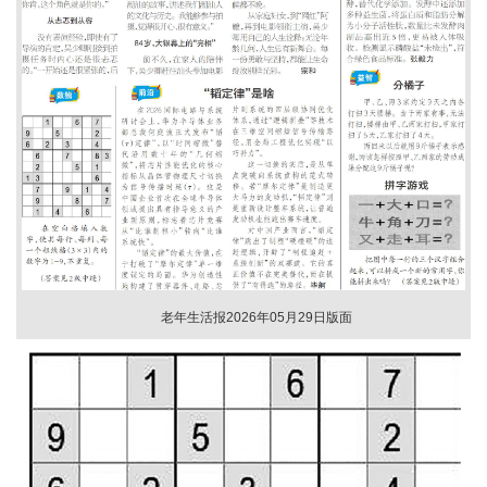
老年生活报2026年05月29日版面