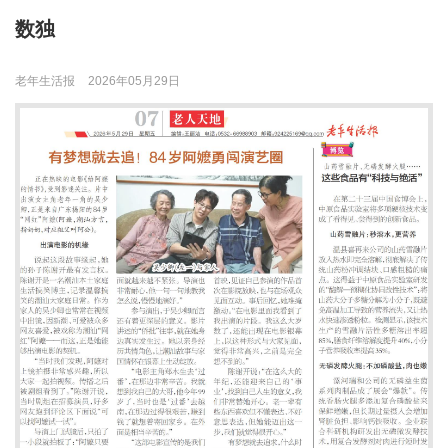
数独
老年生活报
2026年05月29日