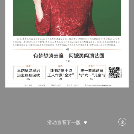
滑动查看下一版