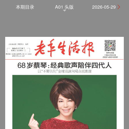
本期目录
A01 头版
2026-05-29