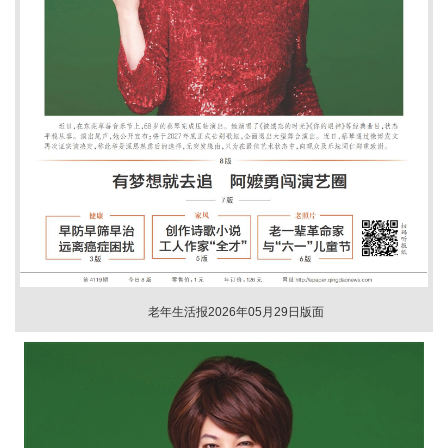
老年生活报2026年05月29日版面