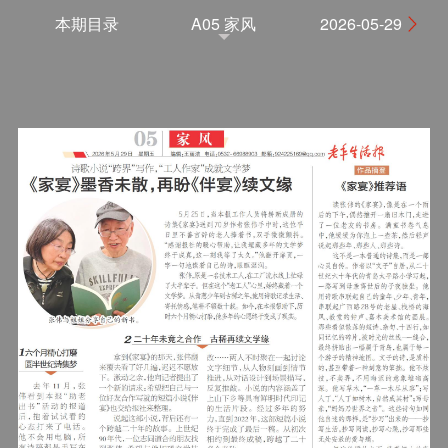
本期目录
A05 家风
2026-05-29