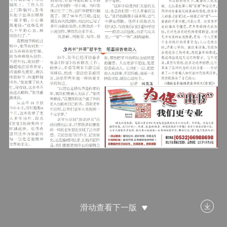
滑动查看下一版