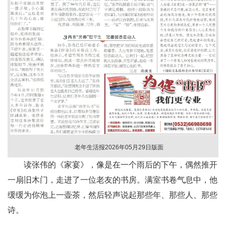
老年生活报2026年05月29日版面
读张伟的《家宴》，像是在一个雨后的下午，偶然推开
一扇旧木门，走进了一位老友的书房。满室书卷气息中，他
缓缓为你泡上一壶茶，然后轻声说起那些年、那些人、那些
诗。