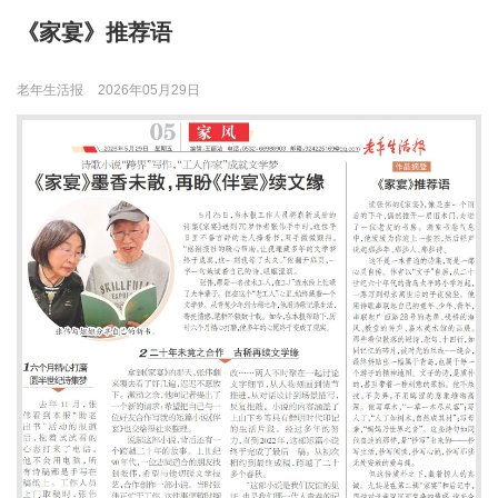
《家宴》推荐语
老年生活报
2026年05月29日