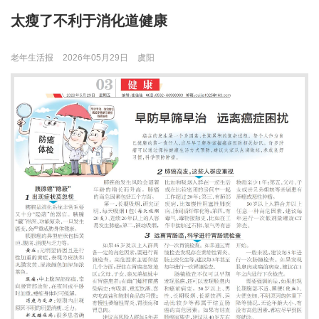
太瘦了不利于消化道健康
老年生活报
2026年05月29日
虞阳