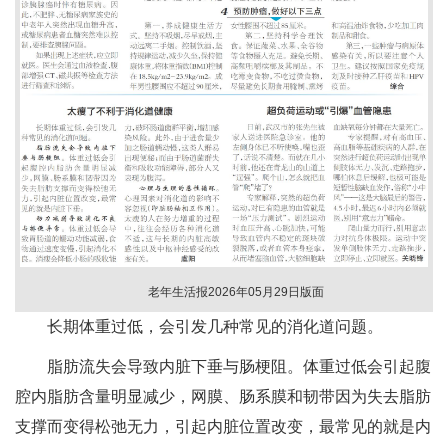
老年生活报2026年05月29日版面
长期体重过低，会引发几种常见的消化道问题。
脂肪流失会导致内脏下垂与肠梗阻。体重过低会引起腹
腔内脂肪含量明显减少，网膜、肠系膜和韧带因为失去脂肪
支撑而变得松弛无力，引起内脏位置改变，最常见的就是内