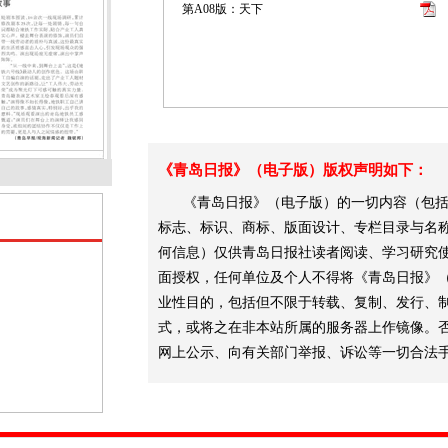
第A08版：天下
《青岛日报》（电子版）版权声明如下：
《青岛日报》（电子版）的一切内容（包括
标志、标识、商标、版面设计、专栏目录与名
何信息）仅供青岛日报社读者阅读、学习研究
面授权，任何单位及个人不得将《青岛日报》
业性目的，包括但不限于转载、复制、发行、
式，或将之在非本站所属的服务器上作镜像。
网上公示、向有关部门举报、诉讼等一切合法