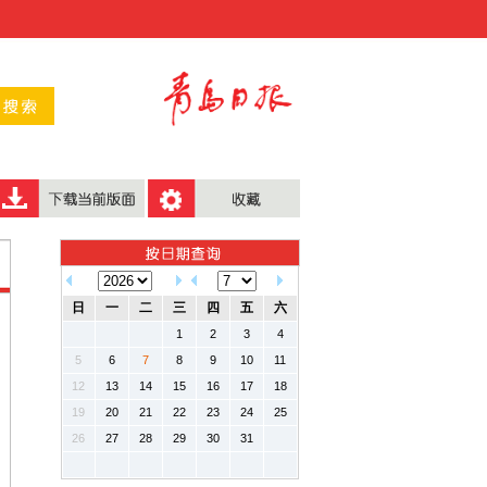
日
一
二
三
四
五
六
1
2
3
4
5
6
7
8
9
10
11
12
13
14
15
16
17
18
19
20
21
22
23
24
25
26
27
28
29
30
31