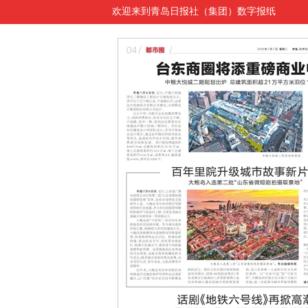
欢迎来到青岛日报社（集团）数字报纸