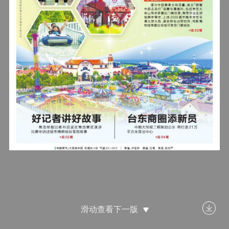
滑动查看下一版