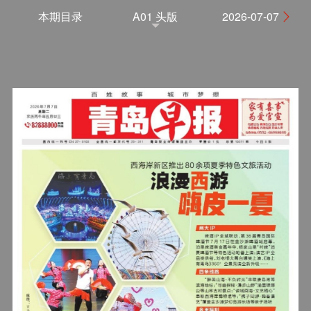
本期目录
A01 头版
2026-07-07