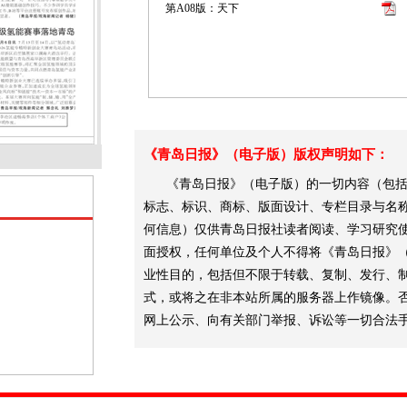
第A08版：天下
《青岛日报》（电子版）版权声明如下：
《青岛日报》（电子版）的一切内容（包括
标志、标识、商标、版面设计、专栏目录与名
何信息）仅供青岛日报社读者阅读、学习研究
面授权，任何单位及个人不得将《青岛日报》
业性目的，包括但不限于转载、复制、发行、
式，或将之在非本站所属的服务器上作镜像。
网上公示、向有关部门举报、诉讼等一切合法