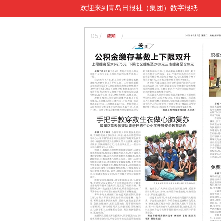
欢迎来到青岛日报社（集团）数字报纸