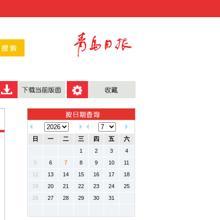
日
一
二
三
四
五
六
1
2
3
4
5
6
7
8
9
10
11
12
13
14
15
16
17
18
19
20
21
22
23
24
25
26
27
28
29
30
31