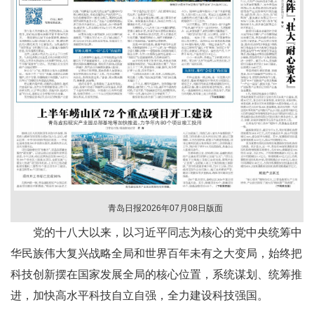
青岛日报2026年07月08日版面
党的十八大以来，以习近平同志为核心的党中央统筹中
华民族伟大复兴战略全局和世界百年未有之大变局，始终把
科技创新摆在国家发展全局的核心位置，系统谋划、统筹推
进，加快高水平科技自立自强，全力建设科技强国。