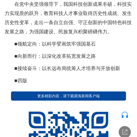
在党中央坚强领导下，我国科技创新成果丰硕，科技实
力实现质的跃升，教育科技人才事业取得历史性成就、发生
历史性变革，走出一条自立自强、守正创新的中国特色科技
发展之路，为强国建设、民族复兴积聚磅礴伟力。
■领航定向：以科学擘画筑牢强国基石
■向新而行：以深化改革拓宽发展之路
■接续奋斗：以长远布局统筹人才培养与开放创新
■四版
更多精彩内容，请下载观海新闻客户端