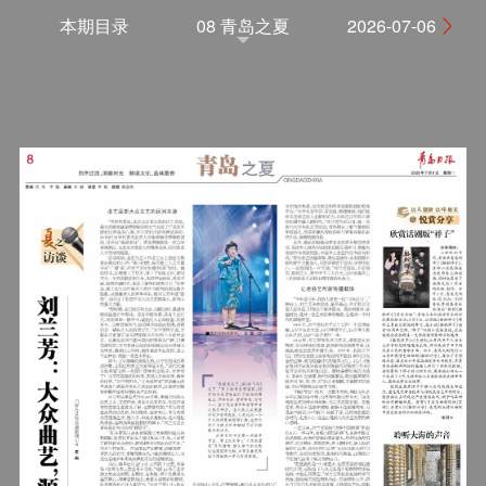
本期目录
08 青岛之夏
2026-07-06