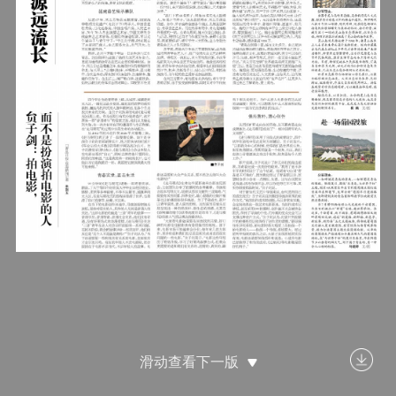
滑动查看下一版