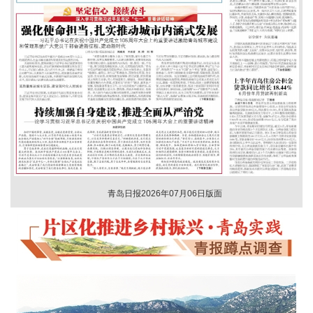
青岛日报2026年07月06日版面