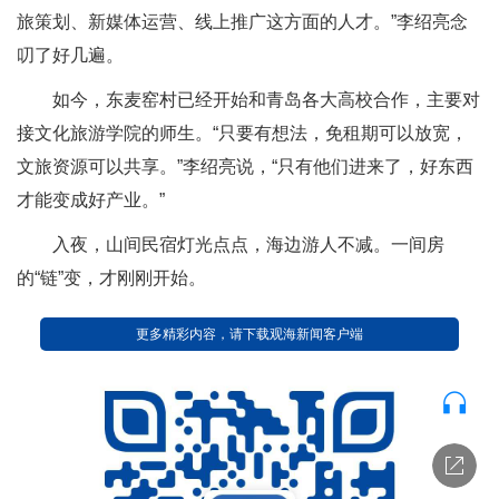
旅策划、新媒体运营、线上推广这方面的人才。”李绍亮念
叨了好几遍。
如今，东麦窑村已经开始和青岛各大高校合作，主要对
接文化旅游学院的师生。“只要有想法，免租期可以放宽，
文旅资源可以共享。”李绍亮说，“只有他们进来了，好东西
才能变成好产业。”
入夜，山间民宿灯光点点，海边游人不减。一间房
的“链”变，才刚刚开始。
更多精彩内容，请下载观海新闻客户端