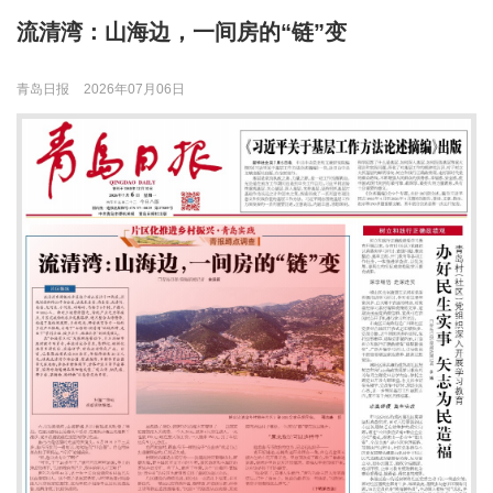
流清湾：山海边，一间房的“链”变
青岛日报
2026年07月06日