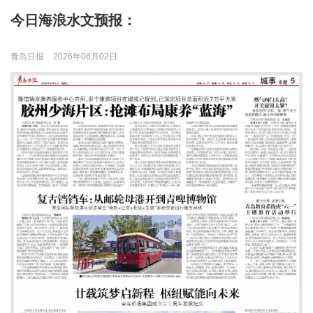
今日海浪水文预报：
青岛日报
2026年06月02日