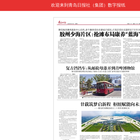
欢迎来到青岛日报社（集团）数字报纸