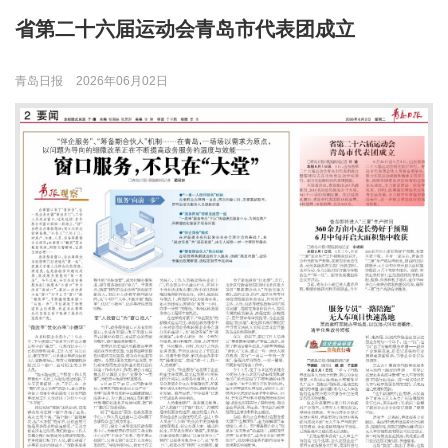
省第二十六届运动会青岛市代表团成立
青岛日报
2026年06月02日