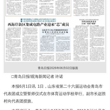
青岛日报2026年06月02日版面
□青岛日报/观海新闻记者 许诺
本报6月1日讯 1日，山东省第二十六届运动会青岛市
代表团成立暨誓师仪式在市体育运动学校举行。副市长赵胜
村向代表团授旗。