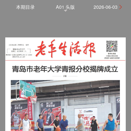
本期目录
A01 头版
2026-06-03