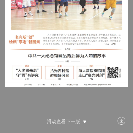
滑动查看下一版