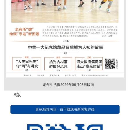
老年生活报2026年06月03日版面
8版
更多精彩内容，请下载观海新闻客户端