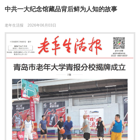
中共一大纪念馆藏品背后鲜为人知的故事
老年生活报
2026年06月03日