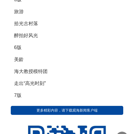
旅游
​拾光古村落
醉拍好风光
6版
美龄
​海大教授模特团
走出“高光时刻”
7版
更多精彩内容，请下载观海新闻客户端