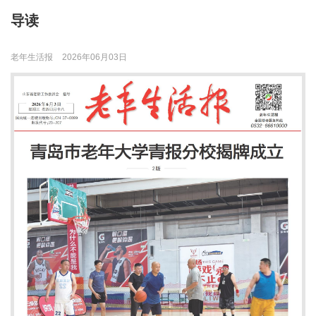
导读
老年生活报
2026年06月03日