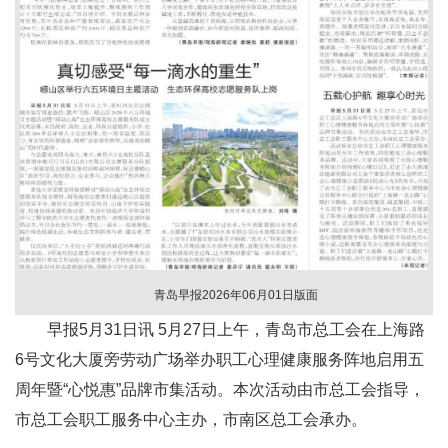
青岛早报2026年06月01日版面
早报5月31日讯 5月27日上午，青岛市总工会在上海路
6号文化大厦旁劳动广场举办职工心理健康服务阵地启用五
周年暨“心悦惠”品牌市集活动。本次活动由市总工会指导，
市总工会职工服务中心主办，市南区总工会承办。