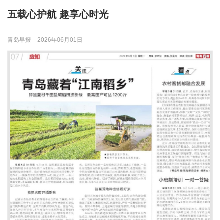
五载心护航 趣享心时光
青岛早报
2026年06月01日