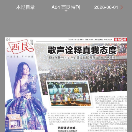
本期目录
A04 西艮特刊
2026-06-01