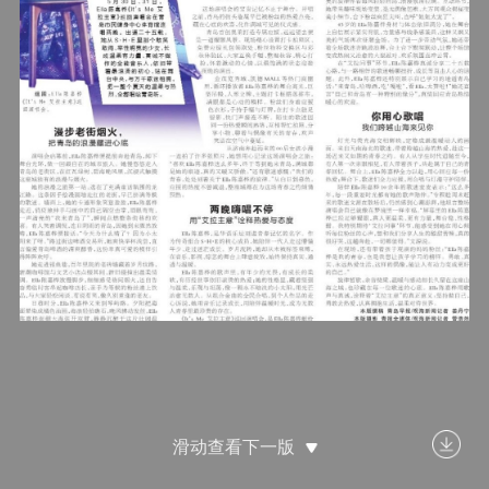
滑动查看下一版