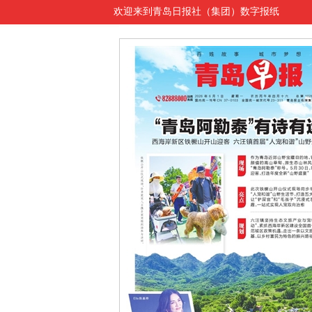
欢迎来到青岛日报社（集团）数字报纸