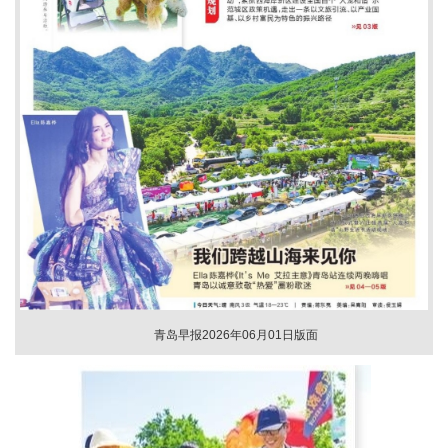
青岛早报2026年06月01日版面