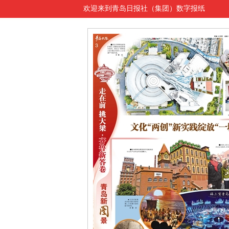
欢迎来到青岛日报社（集团）数字报纸