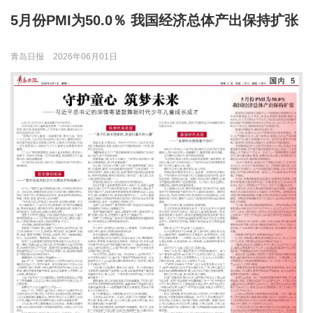
5月份PMI为50.0％ 我国经济总体产出保持扩张
青岛日报
2026年06月01日