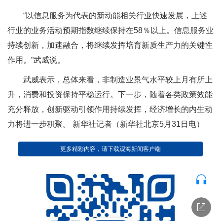
“以信息服务为代表的新动能相关行业快速发展，上述
行业的业务活动预期指数继续保持在58％以上。信息服务业
持续创新，加速融合，将继续发挥培育新质生产力的关键性
作用。”武威说。
武威表示，总体来看，非制造业景气水平较上月有所上
升，消费和投资保持平稳运行。下一步，随着各类政策效能
充分释放，创新驱动引领作用持续发挥，经济增长的内生动
力将进一步积聚。 新华社记者（新华社北京5月31日电）
更多精彩内容，请下载观海新闻客户端