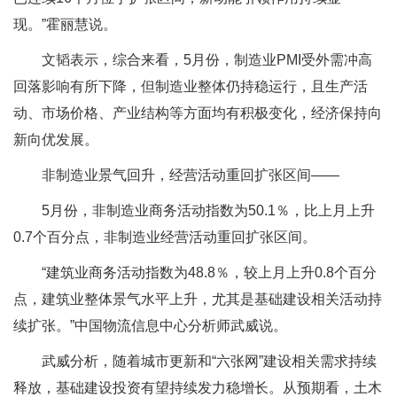
现。”霍丽慧说。
文韬表示，综合来看，5月份，制造业PMI受外需冲高
回落影响有所下降，但制造业整体仍持稳运行，且生产活
动、市场价格、产业结构等方面均有积极变化，经济保持向
新向优发展。
非制造业景气回升，经营活动重回扩张区间——
5月份，非制造业商务活动指数为50.1％，比上月上升
0.7个百分点，非制造业经营活动重回扩张区间。
“建筑业商务活动指数为48.8％，较上月上升0.8个百分
点，建筑业整体景气水平上升，尤其是基础建设相关活动持
续扩张。”中国物流信息中心分析师武威说。
武威分析，随着城市更新和“六张网”建设相关需求持续
释放，基础建设投资有望持续发力稳增长。从预期看，土木