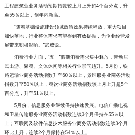
工程建筑业业务活动预期指数较上月上升超4个百分点，升
至55％以上，创年内新高。
“随着基础设施建设领域政策效果持续释放，重大项目
加快落地，行业整体需求有望得到有效提振，为企业经营发
展带来积极影响。”武威说。
消费行业方面，“五一”假期消费需求集中释放，带动居
民出游、聚餐、文体休闲等相关行业景气趋升。5月份，铁
路运输业商务活动指数升至60％以上，景区服务业商务活动
指数升至50％以上，餐饮业商务活动指数较上月上升超5个
百分点，升至51％以上。
5月份，信息服务业继续保持快速发展。电信广播电视
和卫星传输服务业商务活动指数连续3个月保持在55％以
上；互联网及软件信息技术服务业商务活动指数连续3个月
环比上升，连续2个月保持在54％以上。