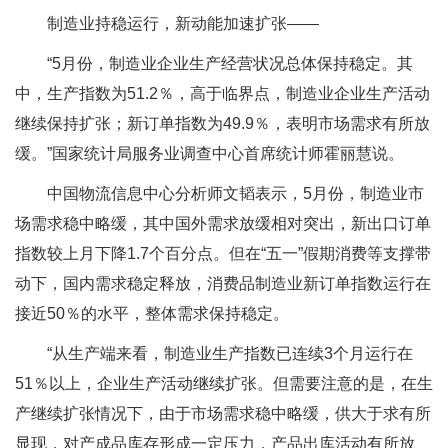
制造业持稳运行，新动能加速扩张——
“5月份，制造业企业生产经营状况总体保持稳定。其
中，生产指数为51.2％，高于临界点，制造业企业生产活动
继续保持扩张；新订单指数为49.9％，表明市场需求有所放
缓。”国家统计局服务业调查中心首席统计师霍丽慧说。
中国物流信息中心分析师文韬表示，5月份，制造业市
场需求稳中略缓，其中国外需求放缓相对突出，新出口订单
指数较上月下降1.7个百分点。但在“五一”假期消费等支撑带
动下，国内需求稳定释放，消费品制造业新订单指数运行在
接近50％的水平，整体需求保持稳定。
“从生产端来看，制造业生产指数已连续3个月运行在
51％以上，企业生产活动继续扩张。但需要注意的是，在生
产继续扩张情况下，由于市场需求稳中略缓，供大于求有所
显现，对产成品库存形成一定压力，产品出库活动有所放