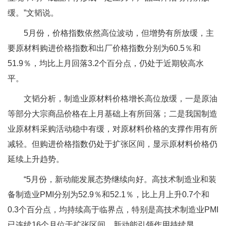
缓。”文韬说。
5月份，价格指数依然高位波动，但增势有所放缓，主
要原材料购进价格指数和出厂价格指数分别为60.5％和
51.9％，均比上月回落3.2个百分点，仍处于近期较高水
平。
文韬分析，制造业原材料价格增长高位放缓，一是原油
等部分大宗商品价格在上月基础上有所回落；二是我国制造
业原材料采购活动稳中有缓，对原材料价格的支撑作用有所
减轻。但购进价格指数仍处于扩张区间，显示原材料价格仍
延续上升趋势。
“5月份，新动能发展态势继续向好。高技术制造业和装
备制造业PMI分别为52.9％和52.1％，比上月上升0.7个和
0.3个百分点，均持续高于临界点，特别是高技术制造业PMI
已连续16个月位于扩张区间，新动能引领作用持续显