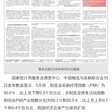
青岛日报2026年06月01日版面
国家统计局服务业调查中心、中国物流与采购联合会31
日发布数据显示，5月份，制造业采购经理指数（PMI）为
50.0％，比上月下降0.3个百分点；非制造业商务活动指数
和综合PMI产出指数分别为50.1％和50.5％，比上月上升0.7
个和0.4个百分点，我国经济总体产出保持扩张。