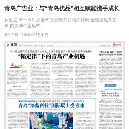
青岛广告业：与“青岛优品”相互赋能携手成长
从过去“单一点对点接单”的分散作坊模式转向“全链路服务实
体”的协同生态模式
青岛日报
2026年06月01日