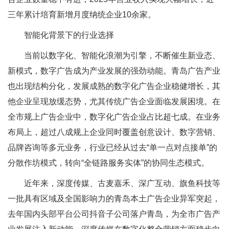
三年累计培育新增月度纳统企业10余家。
智能化背景下的行业选择
当前以数字化、智能化浪潮为引擎，不断催生新业态、
新模式，数字广告成为产业发展的强劲动能。青岛广告产业
也出现结构分化，发展成熟的数字化广告企业稳健增长，其
他企业呈现放缓态势，尤其传统广告企业面临发展困境。在
全市规上广告企业中，数字化广告企业占比超七成。在业务
布局上，超过八成规上企业同时覆盖创意设计、数字营销、
品牌咨询等多元业务，行业已经从过去“单一点对点接单”的
分散作坊模式，转向“全链路服务实体”的协同生态模式。
近年来，深度传媒、古麦嘉禾、深广互动、旗鱼科技等
一批具有区域及全国影响力的青岛本土广告企业异军突起，
去年国内头部平台公司抖音子公司落户青岛，为全市广告产