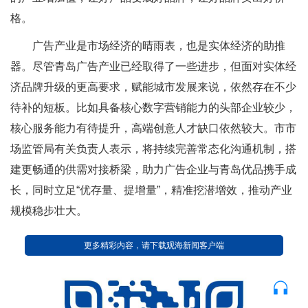
格。
广告产业是市场经济的晴雨表，也是实体经济的助推
器。尽管青岛广告产业已经取得了一些进步，但面对实体经
济品牌升级的更高要求，赋能城市发展来说，依然存在不少
待补的短板。比如具备核心数字营销能力的头部企业较少，
核心服务能力有待提升，高端创意人才缺口依然较大。市市
场监管局有关负责人表示，将持续完善常态化沟通机制，搭
建更畅通的供需对接桥梁，助力广告企业与青岛优品携手成
长，同时立足“优存量、提增量”，精准挖潜增效，推动产业
规模稳步壮大。
更多精彩内容，请下载观海新闻客户端