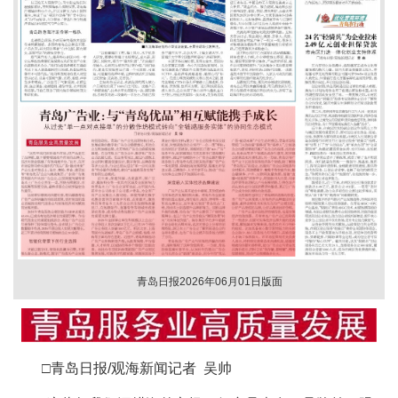
青岛日报2026年06月01日版面
□青岛日报/观海新闻记者 吴帅