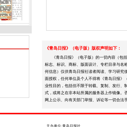
《青岛日报》（电子版）版权声明如下：
《青岛日报》（电子版）的一切内容（包括
标志、标识、商标、版面设计、专栏目录与名
何信息）仅供青岛日报社读者阅读、学习研究
面授权，任何单位及个人不得将《青岛日报》
业性目的，包括但不限于转载、复制、发行、
式，或将之在非本站所属的服务器上作镜像。
网上公示、向有关部门举报、诉讼等一切合法
主办单位:青岛日报社