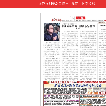
欢迎来到青岛日报社（集团）数字报纸