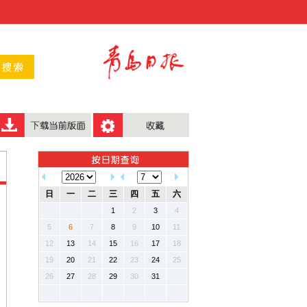
日
一
二
三
四
五
六
1
2
3
4
5
6
7
8
9
10
11
12
13
14
15
16
17
18
19
20
21
22
23
24
25
26
27
28
29
30
31