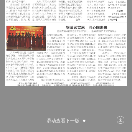
滑动查看下一版