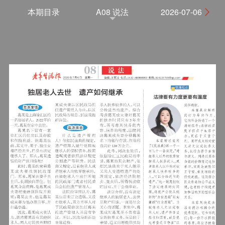
本期目录
A08 说法
2026-07-06