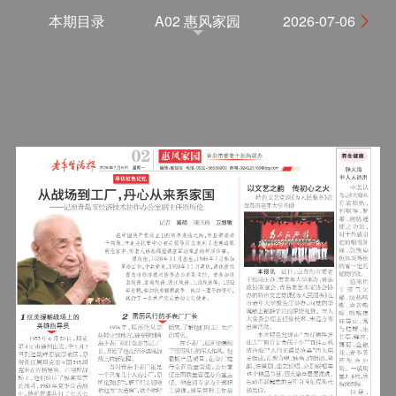
本期目录
A02 惠风家园
2026-07-06