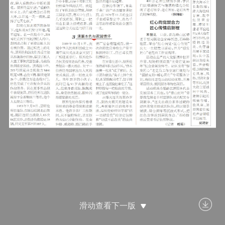
滑动查看下一版