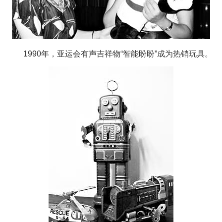
1990年，亚运会有声吉祥物“智能盼盼”成为热销玩具。