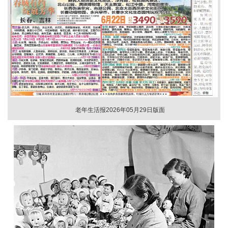
老年生活报2026年05月29日版面