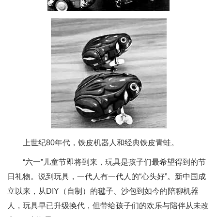
上世纪80年代，铁皮机器人和经典铁皮青蛙。
“六一”儿童节即将到来，玩具是孩子们最希望得到的节
日礼物。说到玩具，一代人有一代人的“心头好”。新中国成
立以来，从DIY（自制）的毽子、沙包到如今的陪聊机器
人，玩具早已升级换代，但带给孩子们的欢乐与陪伴从未改