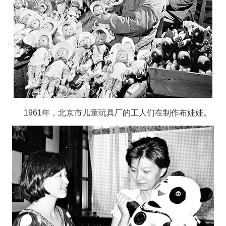
1961年，北京市儿童玩具厂的工人们在制作布娃娃。