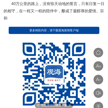
40万公里的路上，没有惊天动地的誓言，只有日复一日
的相守，在一程又一程的陪伴中，酿成了最醇厚的爱情。宗
和
更多精彩内容，请下载观海新闻客户端