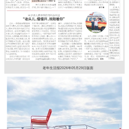
老年生活报2026年05月29日版面