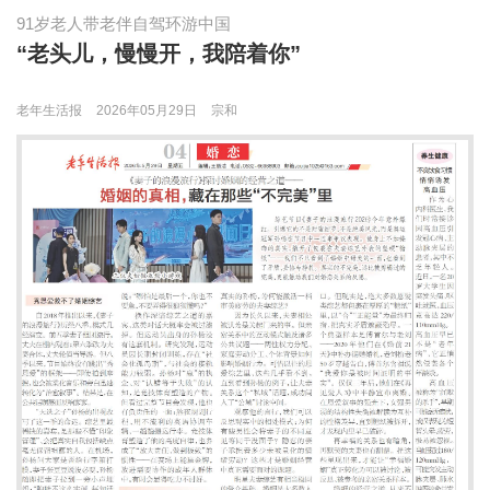
91岁老人带老伴自驾环游中国
“老头儿，慢慢开，我陪着你”
老年生活报
2026年05月29日
宗和