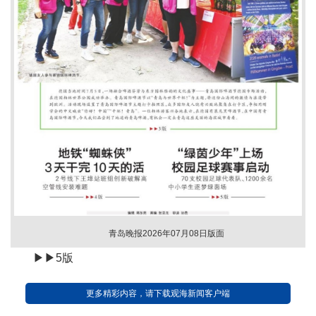
青岛晚报2026年07月08日版面
▶▶5版
更多精彩内容，请下载观海新闻客户端