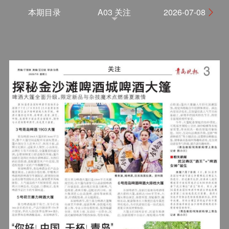
本期目录
A03 关注
2026-07-08