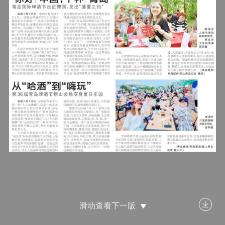
滑动查看下一版