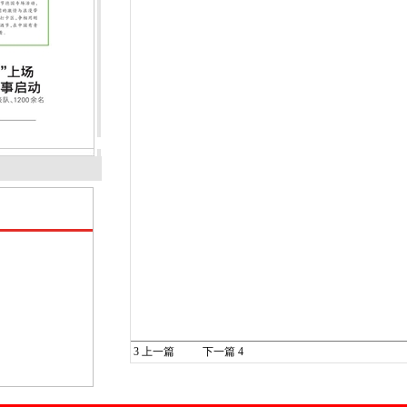
3
上一篇
下一篇
4