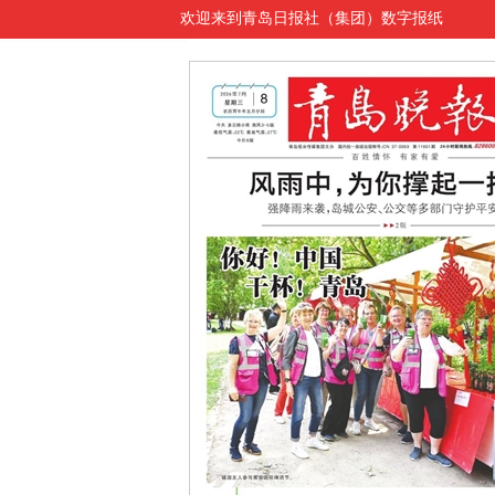
欢迎来到青岛日报社（集团）数字报纸