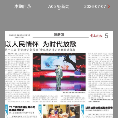
本期目录
A05 短新闻
2026-07-07