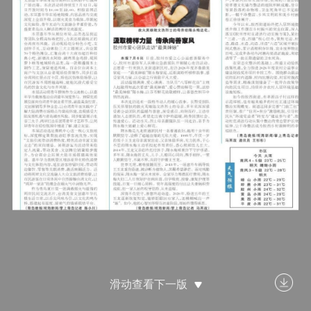
滑动查看下一版