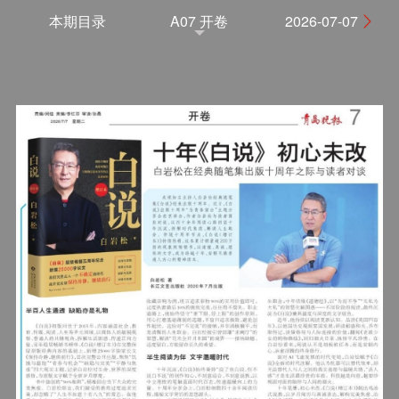
本期目录
A07 开卷
2026-07-07