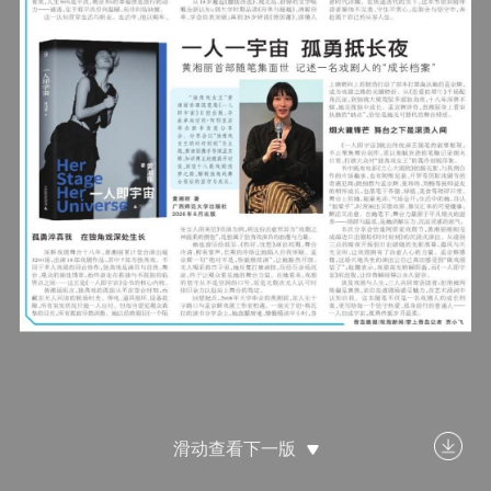
滑动查看下一版