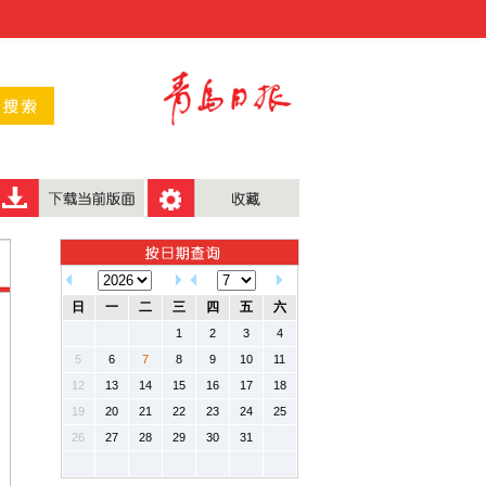
日
一
二
三
四
五
六
1
2
3
4
5
6
7
8
9
10
11
12
13
14
15
16
17
18
19
20
21
22
23
24
25
26
27
28
29
30
31