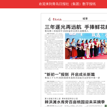
欢迎来到青岛日报社（集团）数字报纸