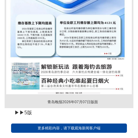
青岛晚报2026年07月07日版面
▶▶5版
更多精彩内容，请下载观海新闻客户端