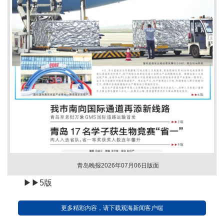
青岛晚报2026年07月06日版面
▶▶5版
更多精彩内容，请下载观海新闻客户端